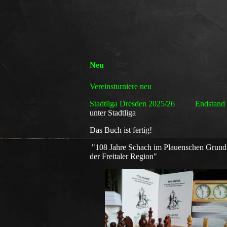
Neu
Vereinsturniere neu
Stadtliga Dresden 2025/26 Endstand
unter Stadtliga
Das Buch ist fertig!
"108 Jahre Schach im Plauenschen Grund
der Freitaler Region"