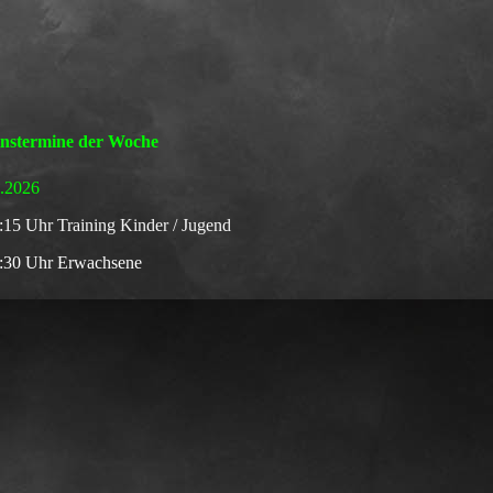
instermine der Woche
7.2026
:15 Uhr Training
Kinder / Jugend
7:30 Uhr Erwachsene