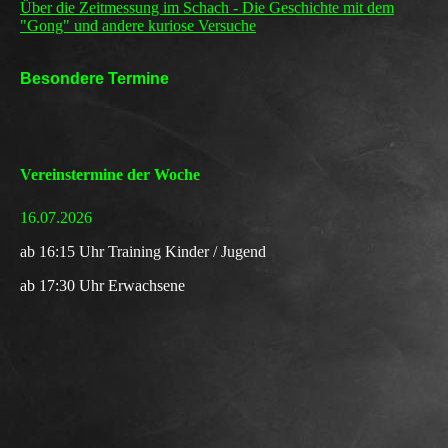
Über die Zeitmessung im Schach - Die Geschichte mit dem
"Gong" und andere kuriose Versuche
Besondere Termine
Vereinstermine der Woche
16.07.2026
a
b 16:15 Uhr Training
Kinder / Jugend
ab 17:30 Uhr Erwachsene