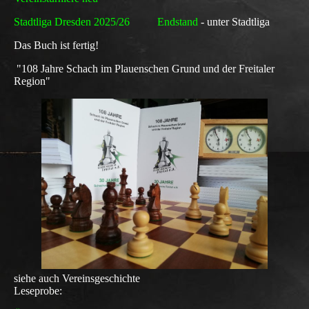
Stadtliga Dresden 2025/26 Endstand
- unter Stadtliga
Das Buch ist fertig!
"108 Jahre Schach im Plauenschen Grund und der Freitaler
Region"
siehe
auch
Vereinsgeschichte
Leseprobe: