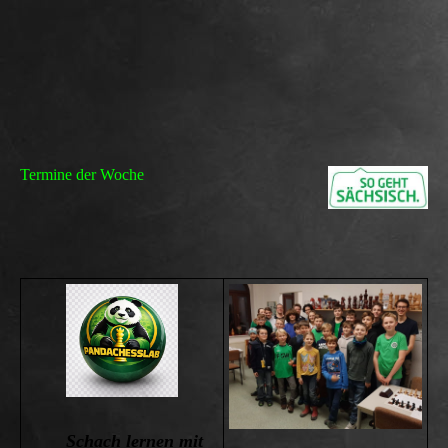
Termine der Woche
Schach lernen mit