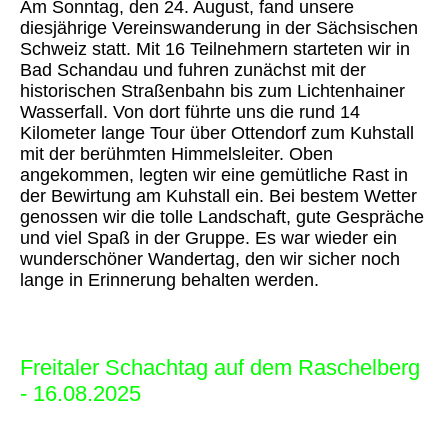
Am Sonntag, den 24. August, fand unsere
diesjährige Vereinswanderung in der Sächsischen
Schweiz statt. Mit 16 Teilnehmern starteten wir in
Bad Schandau und fuhren zunächst mit der
historischen Straßenbahn bis zum Lichtenhainer
Wasserfall. Von dort führte uns die rund 14
Kilometer lange Tour über Ottendorf zum Kuhstall
mit der berühmten Himmelsleiter. Oben
angekommen, legten wir eine gemütliche Rast in
der Bewirtung am Kuhstall ein. Bei bestem Wetter
genossen wir die tolle Landschaft, gute Gespräche
und viel Spaß in der Gruppe. Es war wieder ein
wunderschöner Wandertag, den wir sicher noch
lange in Erinnerung behalten werden.
Freitaler Schachtag auf dem Raschelberg
- 16.08.2025
Zum jährlichen Vereinstag auf dem Raschelberg