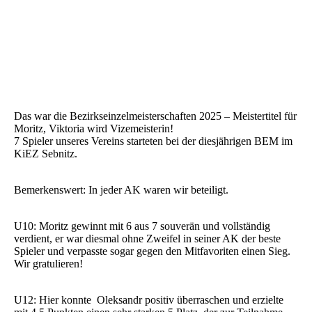
Das war die Bezirkseinzelmeisterschaften 2025 – Meistertitel für
Moritz, Viktoria wird Vizemeisterin!
7 Spieler unseres Vereins starteten bei der diesjährigen BEM im
KiEZ Sebnitz.
Bemerkenswert: In jeder AK waren wir beteiligt.
U10: Moritz gewinnt mit 6 aus 7 souverän und vollständig
verdient, er war diesmal ohne Zweifel in seiner AK der beste
Spieler und verpasste sogar gegen den Mitfavoriten einen Sieg.
Wir gratulieren!
U12: Hier konnte Oleksandr positiv überraschen und erzielte