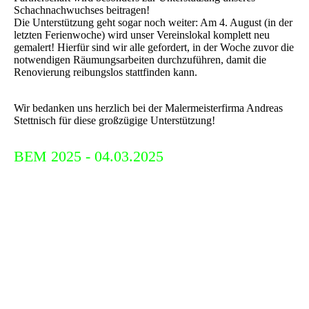
Schachnachwuchses beitragen!
Die Unterstützung geht sogar noch weiter: Am 4. August (in der
letzten Ferienwoche) wird unser Vereinslokal komplett neu
gemalert! Hierfür sind wir alle gefordert, in der Woche zuvor die
notwendigen Räumungsarbeiten durchzuführen, damit die
Renovierung reibungslos stattfinden kann.
Wir bedanken uns herzlich bei der Malermeisterfirma Andreas
Stettnisch für diese großzügige Unterstützung!
BEM 2025 - 04.03.2025