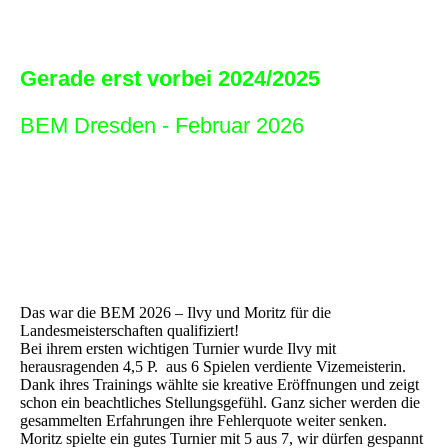
Gerade erst vorbei 2024/2025
BEM Dresden - Februar 2026
Das war die BEM 2026 – Ilvy und Moritz für die
Landesmeisterschaften qualifiziert!
Bei ihrem ersten wichtigen Turnier wurde Ilvy mit
herausragenden 4,5 P. aus 6 Spielen verdiente Vizemeisterin.
Dank ihres Trainings wählte sie kreative Eröffnungen und zeigt
schon ein beachtliches Stellungsgefühl. Ganz sicher werden die
gesammelten Erfahrungen ihre Fehlerquote weiter senken.
Moritz spielte ein gutes Turnier mit 5 aus 7, wir dürfen gespannt