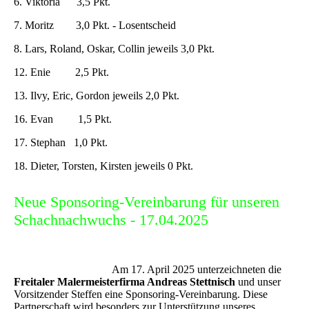
6. Viktoria 3,5 Pkt.
7. Moritz 3,0 Pkt. - Losentscheid
8. Lars, Roland, Oskar, Collin jeweils 3,0 Pkt.
12. Enie 2,5 Pkt.
13. Ilvy, Eric, Gordon jeweils 2,0 Pkt.
16. Evan 1,5 Pkt.
17. Stephan 1,0 Pkt.
18. Dieter, Torsten, Kirsten jeweils 0 Pkt.
Neue Sponsoring-Vereinbarung für unseren
Schachnachwuchs - 17.04.2025
Am 17. April 2025 unterzeichneten die
Freitaler Malermeisterfirma Andreas Stettnisch
und unser
Vorsitzender Steffen eine Sponsoring-Vereinbarung. Diese
Partnerschaft wird besonders zur Unterstützung unseres