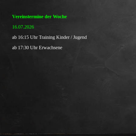
Vereinstermine der Woche
16.07.2026
a
b 16:15 Uhr Training
Kinder / Jugend
ab 17:30 Uhr Erwachsene