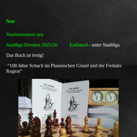
Neu
Vereinsturniere neu
Stadtliga Dresden 2025/26 Endstand
- unter Stadtliga
Das Buch ist fertig!
"108 Jahre Schach im Plauenschen Grund und der Freitaler
Region"