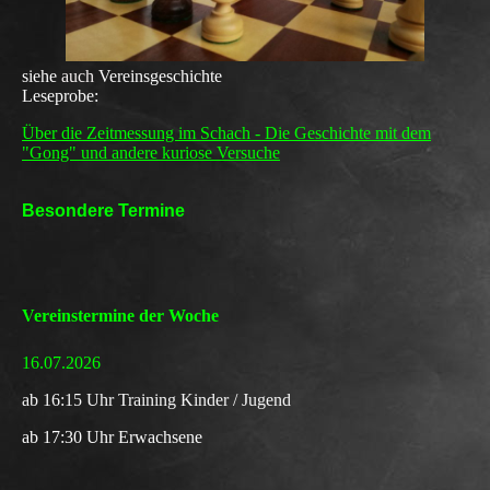
siehe
auch
Vereinsgeschichte
Leseprobe:
Über die Zeitmessung im Schach - Die Geschichte mit dem
"Gong" und andere kuriose Versuche
Besondere Termine
Vereinstermine der Woche
16.07.2026
a
b 16:15 Uhr Training
Kinder / Jugend
ab 17:30 Uhr Erwachsene