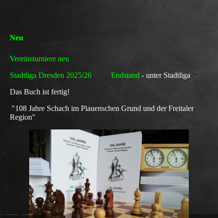
Neu
Vereinsturniere neu
Stadtliga Dresden 2025/26 Endstand
- unter Stadtliga
Das Buch ist fertig!
"108 Jahre Schach im Plauenschen Grund und der Freitaler
Region"