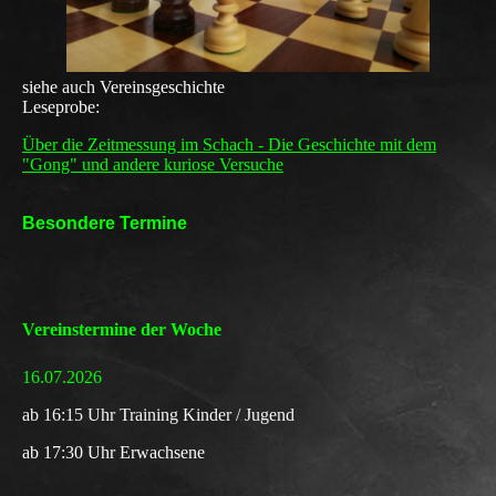
siehe
auch
Vereinsgeschichte
Leseprobe:
Über die Zeitmessung im Schach - Die Geschichte mit dem
"Gong" und andere kuriose Versuche
Besondere Termine
Vereinstermine der Woche
16.07.2026
a
b 16:15 Uhr Training
Kinder / Jugend
ab 17:30 Uhr Erwachsene